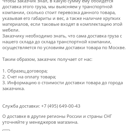
Чтобы заказчик знал, в какую сумму ему обойдется
доставка этого груза, мы выясняем у транспортной
компании, сколько стоит перевозка данного товара,
указывая его габариты и вес, а также наличие хрупких
материалов, если таковые входят в комплектацию этой
мебели.
Заказчику необходимо знать, что сама доставка груза с
нашего склада до склада транспортной компании,
осуществляется по условиям доставки товара по Москве.
Таким образом, заказчик получает от нас:
1. Образец договора;
2. Счет на оплату товара;
3. Информацию о стоимости доставки товара до города
заказчика.
Служба доставки: +7 (495) 649-00-43
О доставке в другие регионы России и страны СНГ
уточняйте у менеджеров магазина.