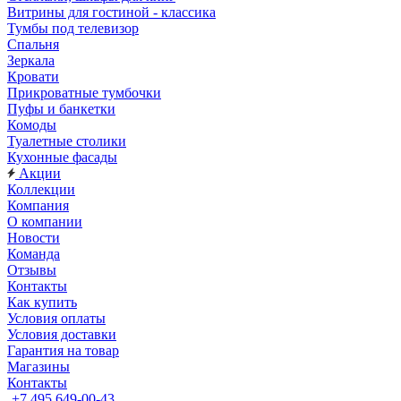
Витрины для гостиной - классика
Тумбы под телевизор
Спальня
Зеркала
Кровати
Прикроватные тумбочки
Пуфы и банкетки
Комоды
Туалетные столики
Кухонные фасады
Акции
Коллекции
Компания
О компании
Новости
Команда
Отзывы
Контакты
Как купить
Условия оплаты
Условия доставки
Гарантия на товар
Магазины
Контакты
+7 495 649-00-43