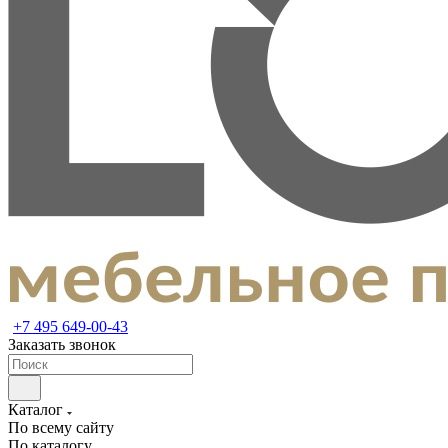
+7 495 649-00-43
Заказать звонок
Каталог
По всему сайту
По каталогу