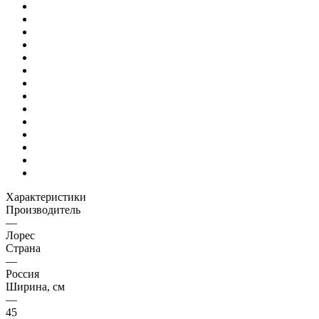
Характеристики
Производитель
—
Лорес
Страна
—
Россия
Ширина, см
—
45