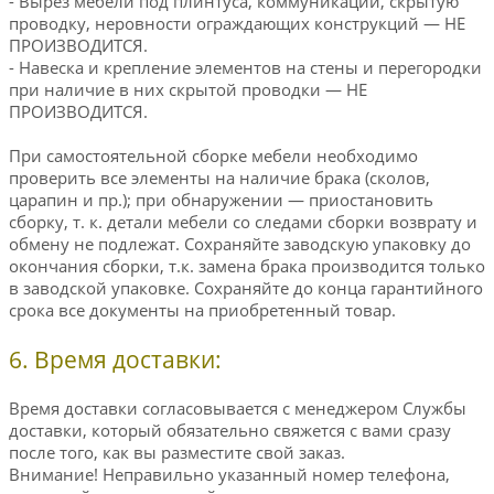
- Вырез мебели под плинтуса, коммуникации, скрытую
проводку, неровности ограждающих конструкций — НЕ
ПРОИЗВОДИТСЯ.
- Навеска и крепление элементов на стены и перегородки
при наличие в них скрытой проводки — НЕ
ПРОИЗВОДИТСЯ.
При самостоятельной сборке мебели необходимо
проверить все элементы на наличие брака (сколов,
царапин и пр.); при обнаружении — приостановить
сборку, т. к. детали мебели со следами сборки возврату и
обмену не подлежат. Сохраняйте заводскую упаковку до
окончания сборки, т.к. замена брака производится только
в заводской упаковке. Сохраняйте до конца гарантийного
срока все документы на приобретенный товар.
6. Время доставки:
Время доставки согласовывается с менеджером Службы
доставки, который обязательно свяжется с вами сразу
после того, как вы разместите свой заказ.
Внимание! Неправильно указанный номер телефона,