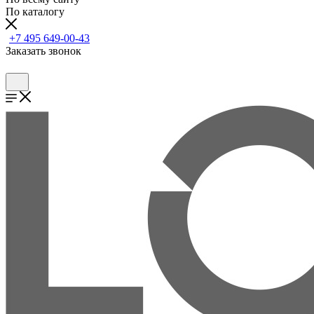
По каталогу
+7 495 649-00-43
Заказать звонок