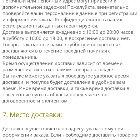
неточный или неполный адрес могут привести к
дополнительной задержке! Пожалуйста, внимательно
проверяйте ваши персональные данные при регистрации
и оформлении заказа. Конфиденциальность ваших
регистрационных данных гарантируется.
Доставка выполняется ежедневно с 10:00 до 20:00 часов,
в субботу с 10:00 до 18:00, в воскресенье доставки нет.
Товары, заказанные вами в субботу и воскресенье,
доставляются в в течение трёх дней начиная с
понедельника.
Время осуществления доставки зависит от времени
размещения заказа и наличия товара на складе.
Вы также можете указать любое другое удобное время
доставки, и покупка будет доставлена в удобное вам
время. Иное время доставки, а также время доставки в
населенные пункты области определяется по
договоренности с клиентом.
7. Место доставки:
Доставка осуществляется по адресу, указанному при
оформлении заказа. Если необходимо доставить товар по