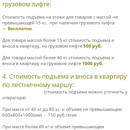
грузовом лифте:
Стоимость подъёма на этажи для товаров с массой не
превышающей 15 кг, при наличии грузового лифта
—
бесплатно
.
Для товара массой более 15 кг стоимость подъема и
вноса в квартиру, на грузовом лифте
500 руб.
Для товара массой более 40 кг стоимость подъёма и
вноса в квартиру на грузовом лифте
1000 руб.
4. Стоимость подъема и вноса в квартиру
по лестничному маршу:
(стоимость подъема можно уточнить у
оператора)
При массе от 40 кг до 80 кг, и объеме не превышающем
600х800х1900(мм) - 150 руб./этаж
При массе более 80 кг и объеме превышающем