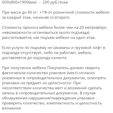
600х800х1900(мм) - 200 руб./этаж
При массе до 40 кг: +1% от розничной стоимости мебели
за каждый этаж, начиная со второго.
Стоимость проноса мебели более чем на 20 метров(при
невозможности остановиться около подъезда)
рассчитывается, как подъём мебели на один этаж.
Если услуги по подъёму не заказаны и грузовой лифт в
подъезде отсутствует, либо не работает, мебель
доставляется до подъезда клиента.
При получении мебели Покупатель должен сверить
фактическое количество упаковок (мест) согласно
указанных в сопроводительных документах, осмотреть
упаковки на предмет их целостности. При
несоответствии количества мест и вложений сделать
запись в сопроводительных документах. В случае
обнаружения нарушения/повреждения упаковки -
проверить количество, комплектность и целостность
вложения.