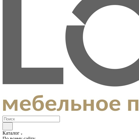
Каталог
По всему сайту