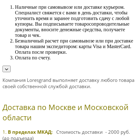
Наличные при самовывозе или доставке курьером.
Специалист свяжется с вами в день доставки, чтобы
уточнить время и заранее подготовить сдачу с любой
купюры. Вы подписываете товаросопроводительные
документы, вносите денежные средства, получаете
товар и чек.
Безналичный расчет при самовывозе или при доставке
товара нашим экспедитором: карты Visa и MasterCard.
Оплата после проверки.
Оплата по счету.
Компания Loresgrand выполняет доставку любого товара
своей собственной службой доставки.
Доставка по Москве и Московской
области
1.
В пределах МКАД:
Стоимость доставки - 2000 руб.
(до подъезда)