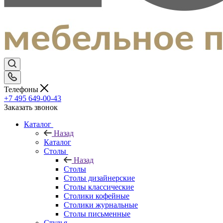
Телефоны
+7 495 649-00-43
Заказать звонок
Каталог
Назад
Каталог
Столы
Назад
Столы
Столы дизайнерские
Столы классические
Столики кофейные
Столики журнальные
Столы письменные
Стулья