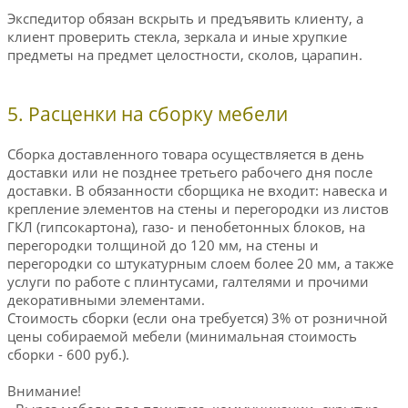
Экспедитор обязан вскрыть и предъявить клиенту, а
клиент проверить стекла, зеркала и иные хрупкие
предметы на предмет целостности, сколов, царапин.
5. Расценки на сборку мебели
Сборка доставленного товара осуществляется в день
доставки или не позднее третьего рабочего дня после
доставки. В обязанности сборщика не входит: навеска и
крепление элементов на стены и перегородки из листов
ГКЛ (гипсокартона), газо- и пенобетонных блоков, на
перегородки толщиной до 120 мм, на стены и
перегородки со штукатурным слоем более 20 мм, а также
услуги по работе с плинтусами, галтелями и прочими
декоративными элементами.
Стоимость сборки (если она требуется) 3% от розничной
цены собираемой мебели (минимальная стоимость
сборки - 600 руб.).
Внимание!