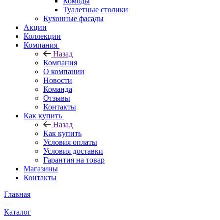
Комоды
Туалетные столики
Кухонные фасады
Акции
Коллекции
Компания
Назад
Компания
О компании
Новости
Команда
Отзывы
Контакты
Как купить
Назад
Как купить
Условия оплаты
Условия доставки
Гарантия на товар
Магазины
Контакты
Главная
—
Каталог