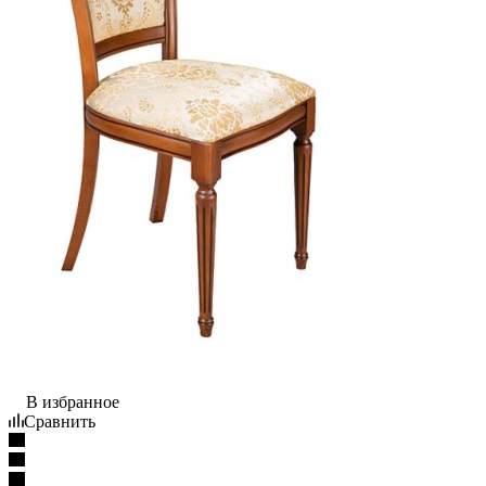
В избранное
Сравнить