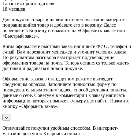
Гарантия производителя
18 месяцев
Для покупки товара в нашем интернет-магазине выберите
понравившийся товар и добавьте его в корзину. Далее
перейдите в Корзину и нажмите на «Оформить заказ» или
«Быстрый заказ».
Когда оформляете быстрый заказ, напишите ФИО, телефон и
e-mail. Вам перезвонит менеджер и уточнит условия заказа.
По результатам разговора вам придет подтверждение
оформления товара на почту. Теперь останется только ждать
доставки и радоваться новой покупке.
Оформление заказа в стандартном режиме выглядит
следующим образом. Заполняете полностью форму по
последовательным этапам: адрес, способ доставки, оплаты,
данные о себе. Советуем в комментарии к заказу написать
информацию, которая поможет курьеру вас найти. Нажмите
кнопку «Оформить заказ».
Оплачивайте покупки удобным способом. В интернет-
магазине доступно 3 варианта оплаты: