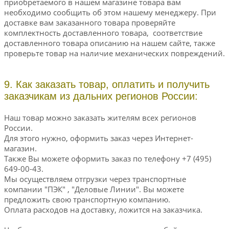
приобретаемого в нашем магазине товара вам
необходимо сообщить об этом нашему менеджеру. При
доставке вам заказанного товара проверяйте
комплектность доставленного товара, соответствие
доставленного товара описанию на нашем сайте, также
проверьте товар на наличие механических повреждений.
9. Как заказать товар, оплатить и получить
заказчикам из дальних регионов России:
Наш товар можно заказать жителям всех регионов
России.
Для этого нужно, оформить заказ через Интернет-
магазин.
Также Вы можете оформить заказ по телефону +7 (495)
649-00-43.
Мы осуществляем отгрузки через транспортные
компании "ПЭК" , "Деловые Линии". Вы можете
предложить свою транспортную компанию.
Оплата расходов на доставку, ложится на заказчика.