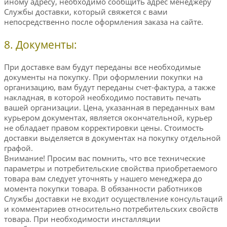
иному адресу, необходимо сообщить адрес менеджеру
Службы доставки, который свяжется с вами
непосредственно после оформления заказа на сайте.
8. Документы:
При доставке вам будут переданы все необходимые
документы на покупку. При оформлении покупки на
организацию, вам будут переданы счет-фактура, а также
накладная, в которой необходимо поставить печать
вашей организации. Цена, указанная в переданных вам
курьером документах, является окончательной, курьер
не обладает правом корректировки цены. Стоимость
доставки выделяется в документах на покупку отдельной
графой.
Внимание! Просим вас помнить, что все технические
параметры и потребительские свойства приобретаемого
товара вам следует уточнять у нашего менеджера до
момента покупки товара. В обязанности работников
Службы доставки не входит осуществление консультаций
и комментариев относительно потребительских свойств
товара. При необходимости инсталляции