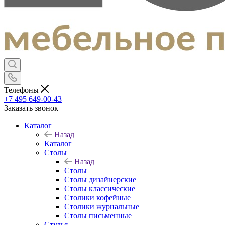
Телефоны
+7 495 649-00-43
Заказать звонок
Каталог
Назад
Каталог
Столы
Назад
Столы
Столы дизайнерские
Столы классические
Столики кофейные
Столики журнальные
Столы письменные
Стулья