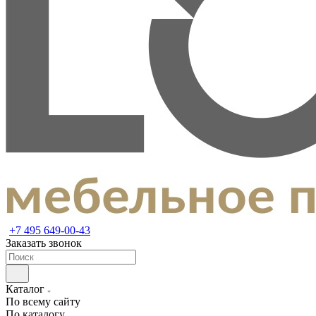
+7 495 649-00-43
Заказать звонок
Каталог
По всему сайту
По каталогу