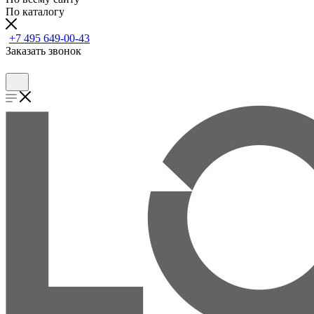
По каталогу
+7 495 649-00-43
Заказать звонок