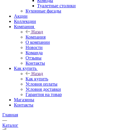
Комоды
Туалетные столики
Кухонные фасады
Акции
Коллекции
Компания
Назад
Компания
О компании
Новости
Команда
Отзывы
Контакты
Как купить
Назад
Как купить
Условия оплаты
Условия доставки
Гарантия на товар
Магазины
Контакты
Главная
—
Каталог