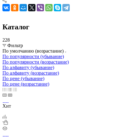
Каталог
228
Фильтр
По умолчанию (возрастание)
По популярности (убывание)
По популярности (возрастание)
По алфавиту (убывание)
По алфавиту (возрастание)
По цене (убывание)
По цене (возрастание)
Хит