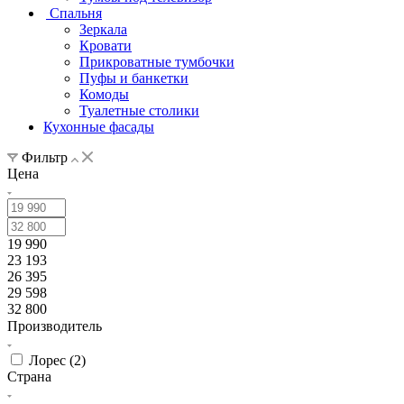
Спальня
Зеркала
Кровати
Прикроватные тумбочки
Пуфы и банкетки
Комоды
Туалетные столики
Кухонные фасады
Фильтр
Цена
19 990
23 193
26 395
29 598
32 800
Производитель
Лорес (
2
)
Страна