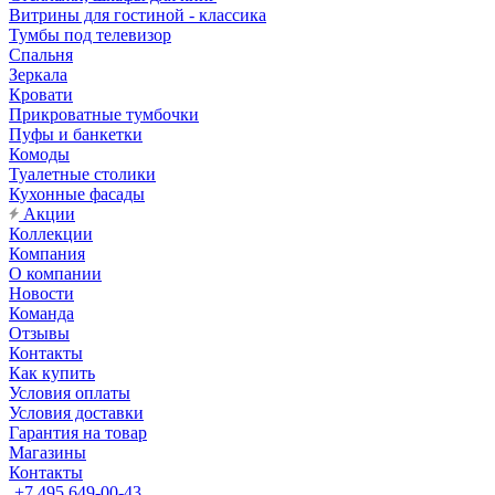
Витрины для гостиной - классика
Тумбы под телевизор
Спальня
Зеркала
Кровати
Прикроватные тумбочки
Пуфы и банкетки
Комоды
Туалетные столики
Кухонные фасады
Акции
Коллекции
Компания
О компании
Новости
Команда
Отзывы
Контакты
Как купить
Условия оплаты
Условия доставки
Гарантия на товар
Магазины
Контакты
+7 495 649-00-43