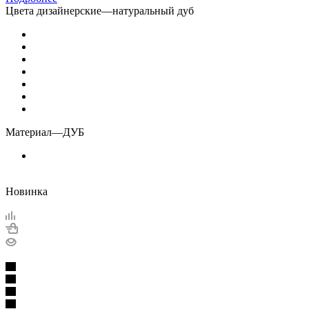
Цвета дизайнерские
—
натуральный дуб
Материал
—
ДУБ
Новинка