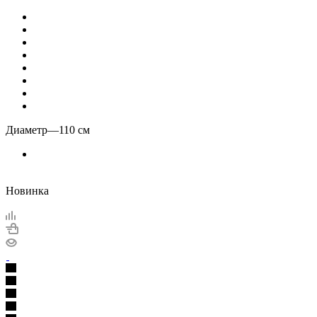
Диаметр
—
110 см
Новинка