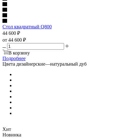
Стол квадратный Q800
44 600
₽
от
44 600 ₽
В корзину
Подробнее
Цвета дизайнерские
—
натуральный дуб
Хит
Новинка