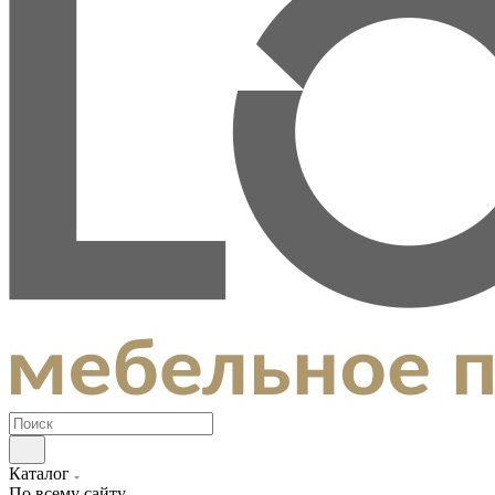
Каталог
По всему сайту