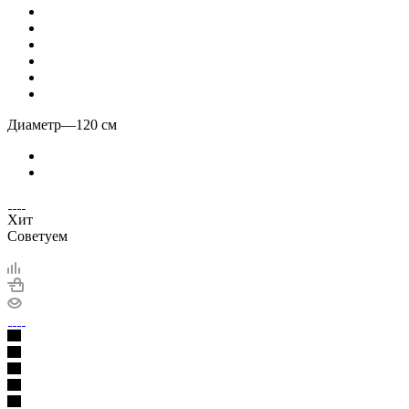
Диаметр
—
120 см
Хит
Советуем