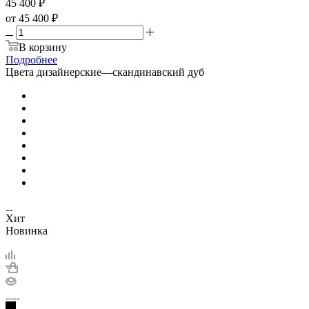
45 400
₽
от
45 400 ₽
В корзину
Подробнее
Цвета дизайнерские
—
скандинавский дуб
Хит
Новинка