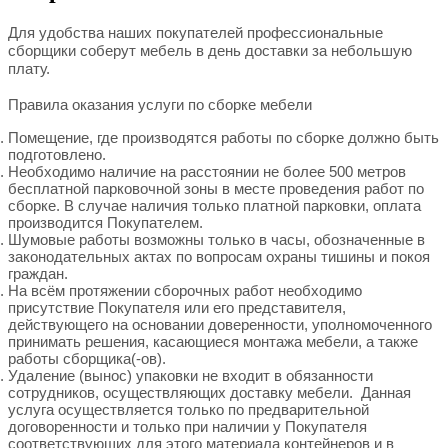
Для удобства наших покупателей профессиональные
сборщики соберут мебель в день доставки за небольшую
плату.
Правила оказания услуги по сборке мебели
Помещение, где производятся работы по сборке должно быть
подготовлено.
Необходимо наличие на расстоянии не более 500 метров
бесплатной парковочной зоны в месте проведения работ по
сборке. В случае наличия только платной парковки, оплата
производится Покупателем.
Шумовые работы возможны только в часы, обозначенные в
законодательных актах по вопросам охраны тишины и покоя
граждан.
На всём протяжении сборочных работ необходимо
присутствие Покупателя или его представителя,
действующего на основании доверенности, уполномоченного
принимать решения, касающиеся монтажа мебели, а также
работы сборщика(-ов).
Удаление (вынос) упаковки не входит в обязанности
сотрудников, осуществляющих доставку мебели. Данная
услуга осуществляется только по предварительной
договоренности и только при наличии у Покупателя
соответствующих для этого материала контейнеров и в