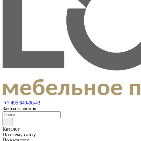
+7 495 649-00-43
Заказать звонок
Каталог
По всему сайту
По каталогу