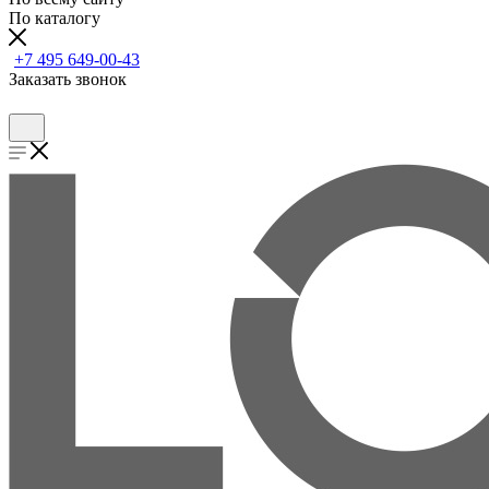
По каталогу
+7 495 649-00-43
Заказать звонок