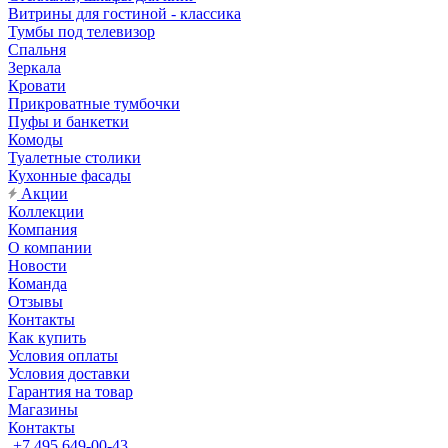
Витрины для гостиной - классика
Тумбы под телевизор
Спальня
Зеркала
Кровати
Прикроватные тумбочки
Пуфы и банкетки
Комоды
Туалетные столики
Кухонные фасады
Акции
Коллекции
Компания
О компании
Новости
Команда
Отзывы
Контакты
Как купить
Условия оплаты
Условия доставки
Гарантия на товар
Магазины
Контакты
+7 495 649-00-43