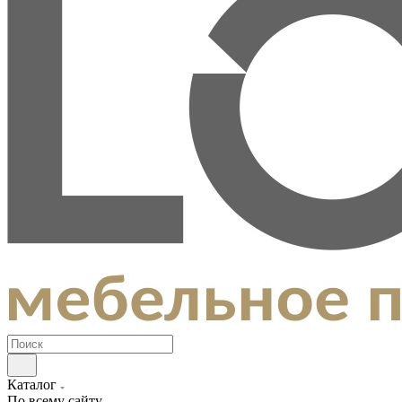
Каталог
По всему сайту