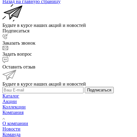
Назад на главную страницу
Будьте в курсе наших акций и новостей
Подписаться
Заказать звонок
Задать вопрос
Оставить отзыв
Будьте в курсе наших акций и новостей
Подписаться
Каталог
Акции
Коллекции
Компания
О компании
Новости
Команда