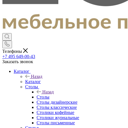
Телефоны
+7 495 649-00-43
Заказать звонок
Каталог
Назад
Каталог
Столы
Назад
Столы
Столы дизайнерские
Столы классические
Столики кофейные
Столики журнальные
Столы письменные
Стулья