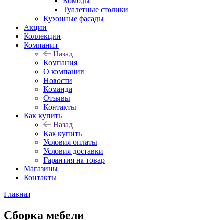
Комоды
Туалетные столики
Кухонные фасады
Акции
Коллекции
Компания
Назад
Компания
О компании
Новости
Команда
Отзывы
Контакты
Как купить
Назад
Как купить
Условия оплаты
Условия доставки
Гарантия на товар
Магазины
Контакты
Главная
Сборка мебели