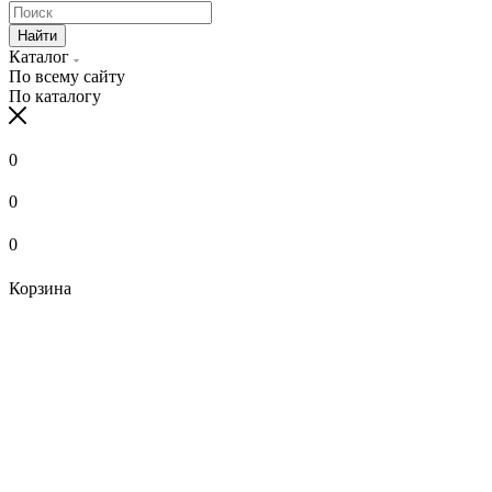
Найти
Каталог
По всему сайту
По каталогу
0
0
0
Корзина