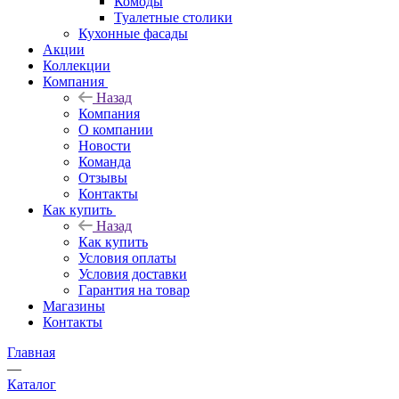
Комоды
Туалетные столики
Кухонные фасады
Акции
Коллекции
Компания
Назад
Компания
О компании
Новости
Команда
Отзывы
Контакты
Как купить
Назад
Как купить
Условия оплаты
Условия доставки
Гарантия на товар
Магазины
Контакты
Главная
—
Каталог