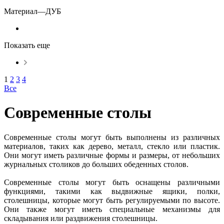
Материал
—
ДУБ
Показать еще
1
2
3
4
Все
Современные столы
Современные столы могут быть выполнены из различных
материалов, таких как дерево, металл, стекло или пластик.
Они могут иметь различные формы и размеры, от небольших
журнальных столиков до больших обеденных столов.
Современные столы могут быть оснащены различными
функциями, такими как выдвижные ящики, полки,
столешницы, которые могут быть регулируемыми по высоте.
Они также могут иметь специальные механизмы для
складывания или раздвижения столешницы.