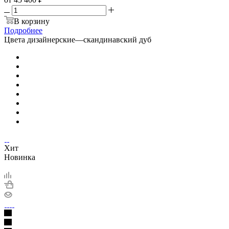
В корзину
Подробнее
Цвета дизайнерские
—
скандинавский дуб
Хит
Новинка