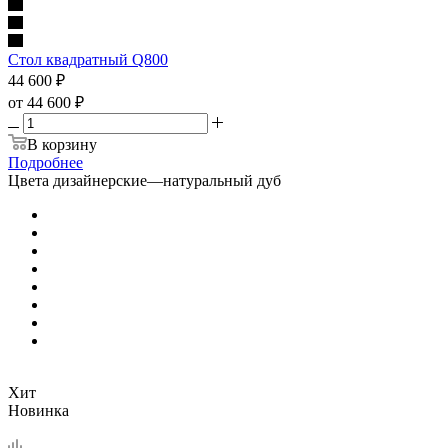
Стол квадратный Q800
44 600
₽
от
44 600 ₽
В корзину
Подробнее
Цвета дизайнерские
—
натуральный дуб
Хит
Новинка