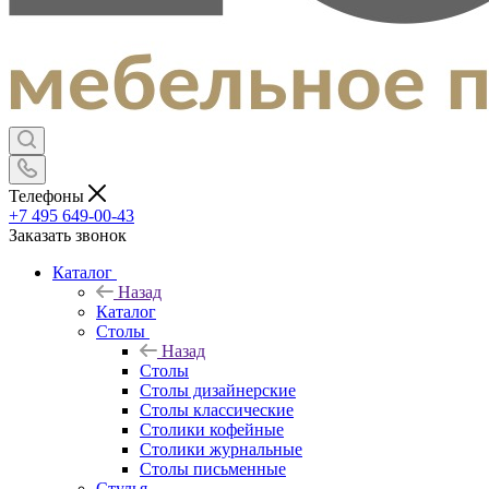
Телефоны
+7 495 649-00-43
Заказать звонок
Каталог
Назад
Каталог
Столы
Назад
Столы
Столы дизайнерские
Столы классические
Столики кофейные
Столики журнальные
Столы письменные
Стулья