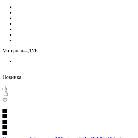
Материал
—
ДУБ
Новинка