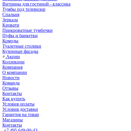
Витрины для гостиной - классика
Тумбы под телевизор
Спальня
Зеркала
Кровати
Прикроватные тумбочки
Пуфы и банкетки
Комоды
Туалетные столики
Кухонные фасады
Акции
Коллекции
Компания
О компании
Новости
Команда
Отзывы
Контакты
Как купить
Условия оплаты
Условия доставки
Гарантия на товар
Магазины
Контакты
+7 495 649-00-43