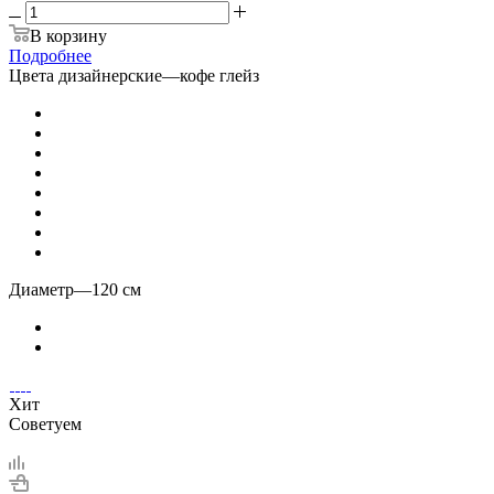
В корзину
Подробнее
Цвета дизайнерские
—
кофе глейз
Диаметр
—
120 см
Хит
Советуем