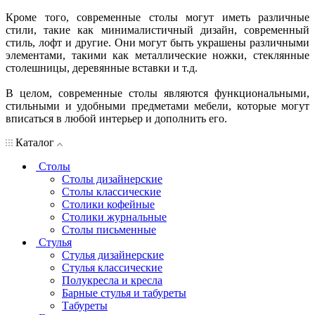
Кроме того, современные столы могут иметь различные
стили, такие как минималистичный дизайн, современный
стиль, лофт и другие. Они могут быть украшены различными
элементами, такими как металлические ножки, стеклянные
столешницы, деревянные вставки и т.д.
В целом, современные столы являются функциональными,
стильными и удобными предметами мебели, которые могут
вписаться в любой интерьер и дополнить его.
Каталог
Столы
Столы дизайнерские
Столы классические
Столики кофейные
Столики журнальные
Столы письменные
Стулья
Стулья дизайнерские
Стулья классические
Полукресла и кресла
Барные стулья и табуреты
Табуреты