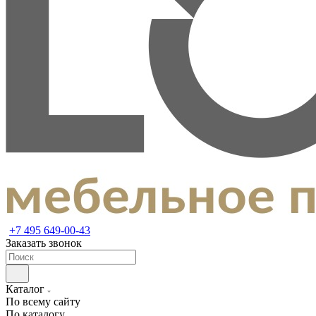
+7 495 649-00-43
Заказать звонок
Каталог
По всему сайту
По каталогу