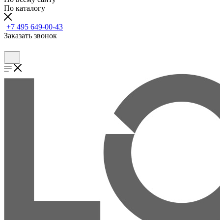
По каталогу
+7 495 649-00-43
Заказать звонок