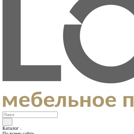
Каталог
По всему сайту