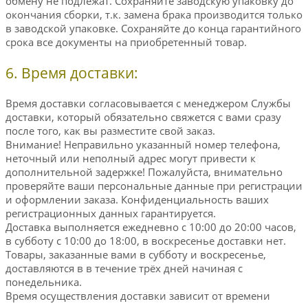
обмену не подлежат. Сохраняйте заводскую упаковку до
окончания сборки, т.к. замена брака производится только
в заводской упаковке. Сохраняйте до конца гарантийного
срока все документы на приобретенный товар.
6. Время доставки:
Время доставки согласовывается с менеджером Службы
доставки, который обязательно свяжется с вами сразу
после того, как вы разместите свой заказ.
Внимание! Неправильно указанный номер телефона,
неточный или неполный адрес могут привести к
дополнительной задержке! Пожалуйста, внимательно
проверяйте ваши персональные данные при регистрации
и оформлении заказа. Конфиденциальность ваших
регистрационных данных гарантируется.
Доставка выполняется ежедневно с 10:00 до 20:00 часов,
в субботу с 10:00 до 18:00, в воскресенье доставки нет.
Товары, заказанные вами в субботу и воскресенье,
доставляются в в течение трёх дней начиная с
понедельника.
Время осуществления доставки зависит от времени