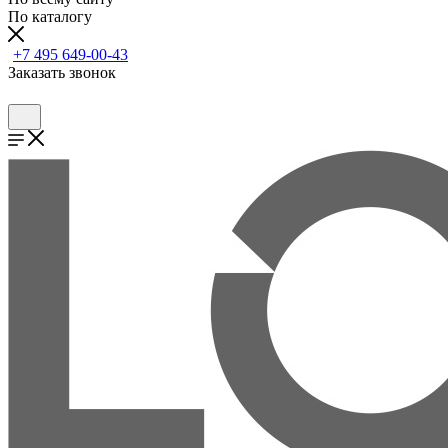
По каталогу
+7 495 649-00-43
Заказать звонок