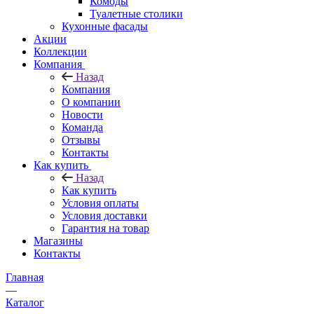
Комоды
Туалетные столики
Кухонные фасады
Акции
Коллекции
Компания
Назад
Компания
О компании
Новости
Команда
Отзывы
Контакты
Как купить
Назад
Как купить
Условия оплаты
Условия доставки
Гарантия на товар
Магазины
Контакты
Главная
—
Каталог