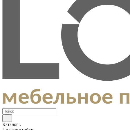
Каталог
По всему сайту