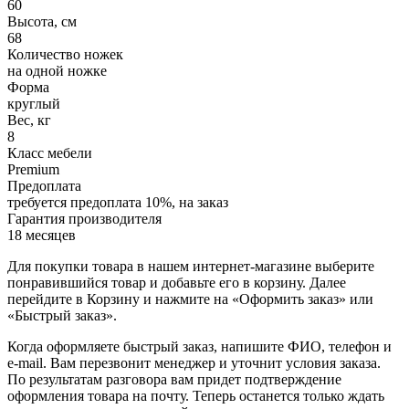
60
Высота, см
68
Количество ножек
на одной ножке
Форма
круглый
Вес, кг
8
Класс мебели
Premium
Предоплата
требуется предоплата 10%, на заказ
Гарантия производителя
18 месяцев
Для покупки товара в нашем интернет-магазине выберите
понравившийся товар и добавьте его в корзину. Далее
перейдите в Корзину и нажмите на «Оформить заказ» или
«Быстрый заказ».
Когда оформляете быстрый заказ, напишите ФИО, телефон и
e-mail. Вам перезвонит менеджер и уточнит условия заказа.
По результатам разговора вам придет подтверждение
оформления товара на почту. Теперь останется только ждать