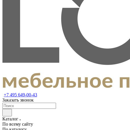
+7 495 649-00-43
Заказать звонок
Каталог
По всему сайту
По каталогу