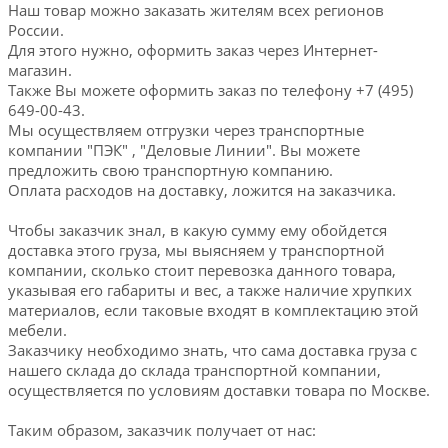
Наш товар можно заказать жителям всех регионов
России.
Для этого нужно, оформить заказ через Интернет-
магазин.
Также Вы можете оформить заказ по телефону +7 (495)
649-00-43.
Мы осуществляем отгрузки через транспортные
компании "ПЭК" , "Деловые Линии". Вы можете
предложить свою транспортную компанию.
Оплата расходов на доставку, ложится на заказчика.
Чтобы заказчик знал, в какую сумму ему обойдется
доставка этого груза, мы выясняем у транспортной
компании, сколько стоит перевозка данного товара,
указывая его габариты и вес, а также наличие хрупких
материалов, если таковые входят в комплектацию этой
мебели.
Заказчику необходимо знать, что сама доставка груза с
нашего склада до склада транспортной компании,
осуществляется по условиям доставки товара по Москве.
Таким образом, заказчик получает от нас: