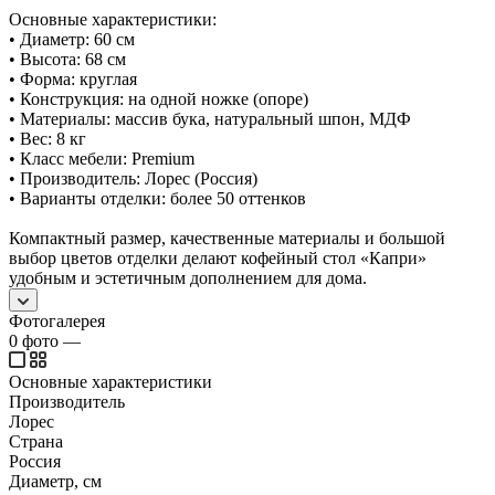
Основные характеристики:
• Диаметр: 60 см
• Высота: 68 см
• Форма: круглая
• Конструкция: на одной ножке (опоре)
• Материалы: массив бука, натуральный шпон, МДФ
• Вес: 8 кг
• Класс мебели: Premium
• Производитель: Лорес (Россия)
• Варианты отделки: более 50 оттенков
Компактный размер, качественные материалы и большой
выбор цветов отделки делают кофейный стол «Капри»
удобным и эстетичным дополнением для дома.
Фотогалерея
0
фото
—
Основные характеристики
Производитель
Лорес
Страна
Россия
Диаметр, см