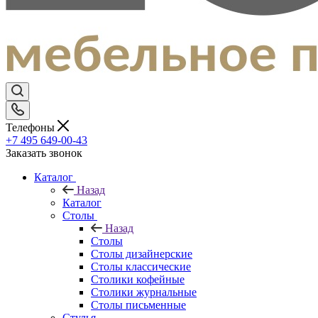
Телефоны
+7 495 649-00-43
Заказать звонок
Каталог
Назад
Каталог
Столы
Назад
Столы
Столы дизайнерские
Столы классические
Столики кофейные
Столики журнальные
Столы письменные
Стулья