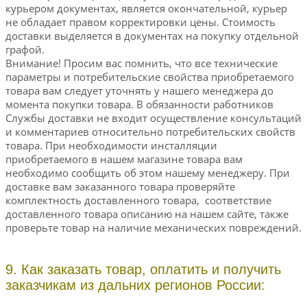
курьером документах, является окончательной, курьер
не обладает правом корректировки цены. Стоимость
доставки выделяется в документах на покупку отдельной
графой.
Внимание! Просим вас помнить, что все технические
параметры и потребительские свойства приобретаемого
товара вам следует уточнять у нашего менеджера до
момента покупки товара. В обязанности работников
Службы доставки не входит осуществление консультаций
и комментариев относительно потребительских свойств
товара. При необходимости инсталляции
приобретаемого в нашем магазине товара вам
необходимо сообщить об этом нашему менеджеру. При
доставке вам заказанного товара проверяйте
комплектность доставленного товара, соответствие
доставленного товара описанию на нашем сайте, также
проверьте товар на наличие механических повреждений.
9. Как заказать товар, оплатить и получить
заказчикам из дальних регионов России: