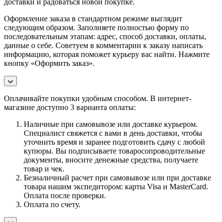
доставки и радоваться новой покупке.
Оформление заказа в стандартном режиме выглядит
следующим образом. Заполняете полностью форму по
последовательным этапам: адрес, способ доставки, оплаты,
данные о себе. Советуем в комментарии к заказу написать
информацию, которая поможет курьеру вас найти. Нажмите
кнопку «Оформить заказ».
Оплачивайте покупки удобным способом. В интернет-
магазине доступно 3 варианта оплаты:
Наличные при самовывозе или доставке курьером.
Специалист свяжется с вами в день доставки, чтобы
уточнить время и заранее подготовить сдачу с любой
купюры. Вы подписываете товаросопроводительные
документы, вносите денежные средства, получаете
товар и чек.
Безналичный расчет при самовывозе или при доставке
товара нашим экспедитором: карты Visa и MasterCard.
Оплата после проверки.
Оплата по счету.