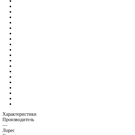
Характеристики
Производитель
—
Лорес