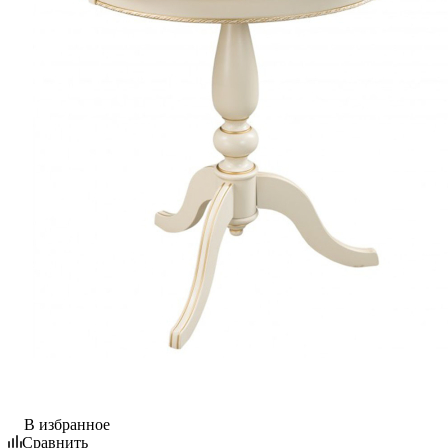
В избранное
Сравнить