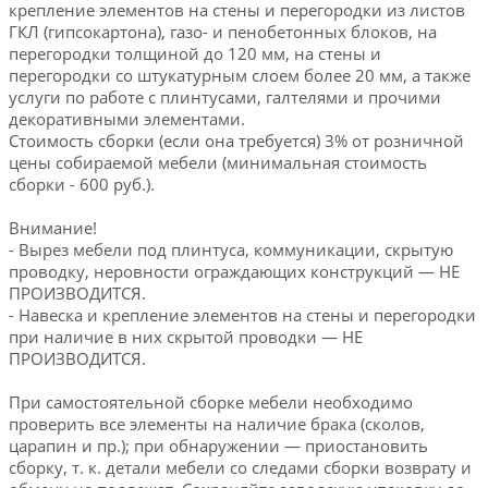
крепление элементов на стены и перегородки из листов
ГКЛ (гипсокартона), газо- и пенобетонных блоков, на
перегородки толщиной до 120 мм, на стены и
перегородки со штукатурным слоем более 20 мм, а также
услуги по работе с плинтусами, галтелями и прочими
декоративными элементами.
Стоимость сборки (если она требуется) 3% от розничной
цены собираемой мебели (минимальная стоимость
сборки - 600 руб.).
Внимание!
- Вырез мебели под плинтуса, коммуникации, скрытую
проводку, неровности ограждающих конструкций — НЕ
ПРОИЗВОДИТСЯ.
- Навеска и крепление элементов на стены и перегородки
при наличие в них скрытой проводки — НЕ
ПРОИЗВОДИТСЯ.
При самостоятельной сборке мебели необходимо
проверить все элементы на наличие брака (сколов,
царапин и пр.); при обнаружении — приостановить
сборку, т. к. детали мебели со следами сборки возврату и