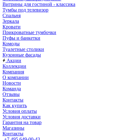
Витрины для гостиной - классика
Тумбы под телевизор
Спальня
Зеркала
Кровати
Прикроватные тумбочки
Пуфы и банкетки
Комоды
Туалетные столики
Кухонные фасады
Акции
Коллекции
Компания
О компании
Новости
Команда
Отзывы
Контакты
Как купить
Условия оплаты
Условия доставки
Гарантия на товар
Магазины
Контакты
+7 495 649-00-43