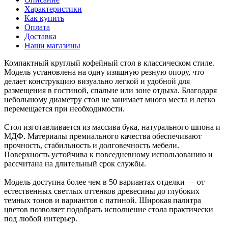
Характеристики
Как купить
Оплата
Доставка
Наши магазины
Компактный круглый кофейный стол в классическом стиле.
Модель установлена на одну изящную резную опору, что
делает конструкцию визуально легкой и удобной для
размещения в гостиной, спальне или зоне отдыха. Благодаря
небольшому диаметру стол не занимает много места и легко
перемещается при необходимости.
Стол изготавливается из массива бука, натурального шпона и
МДФ. Материалы премиального качества обеспечивают
прочность, стабильность и долговечность мебели.
Поверхность устойчива к повседневному использованию и
рассчитана на длительный срок службы.
Модель доступна более чем в 50 вариантах отделки — от
естественных светлых оттенков древесины до глубоких
темных тонов и вариантов с патиной. Широкая палитра
цветов позволяет подобрать исполнение стола практически
под любой интерьер.