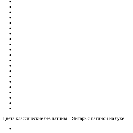
Цвета классические без патины
—
Янтарь с патиной на буке