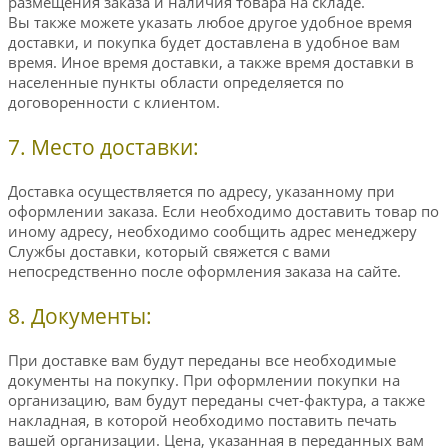
размещения заказа и наличия товара на складе.
Вы также можете указать любое другое удобное время
доставки, и покупка будет доставлена в удобное вам
время. Иное время доставки, а также время доставки в
населенные пункты области определяется по
договоренности с клиентом.
7. Место доставки:
Доставка осуществляется по адресу, указанному при
оформлении заказа. Если необходимо доставить товар по
иному адресу, необходимо сообщить адрес менеджеру
Службы доставки, который свяжется с вами
непосредственно после оформления заказа на сайте.
8. Документы:
При доставке вам будут переданы все необходимые
документы на покупку. При оформлении покупки на
организацию, вам будут переданы счет-фактура, а также
накладная, в которой необходимо поставить печать
вашей организации. Цена, указанная в переданных вам