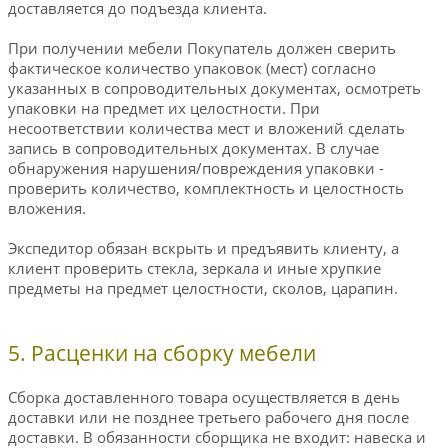
доставляется до подъезда клиента.
При получении мебели Покупатель должен сверить
фактическое количество упаковок (мест) согласно
указанных в сопроводительных документах, осмотреть
упаковки на предмет их целостности. При
несоответствии количества мест и вложений сделать
запись в сопроводительных документах. В случае
обнаружения нарушения/повреждения упаковки -
проверить количество, комплектность и целостность
вложения.
Экспедитор обязан вскрыть и предъявить клиенту, а
клиент проверить стекла, зеркала и иные хрупкие
предметы на предмет целостности, сколов, царапин.
5. Расценки на сборку мебели
Сборка доставленного товара осуществляется в день
доставки или не позднее третьего рабочего дня после
доставки. В обязанности сборщика не входит: навеска и