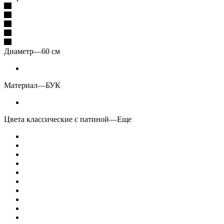
Диаметр
—
60 см
Материал
—
БУК
Цвета классические с патиной
—
Еще