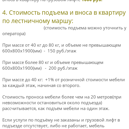
4. Стоимость подъема и вноса в квартиру
по лестничному маршу:
(стоимость подъема можно уточнить у
оператора)
При массе от 40 кг до 80 кг, и объеме не превышающем
600х800х1900(мм) - 150 руб./этаж
При массе более 80 кг и объеме превышающем
600х800х1900(мм) - 200 руб./этаж
При массе до 40 кг: +1% от розничной стоимости мебели
за каждый этаж, начиная со второго.
Стоимость проноса мебели более чем на 20 метров(при
невозможности остановиться около подъезда)
рассчитывается, как подъём мебели на один этаж.
Если услуги по подъёму не заказаны и грузовой лифт в
подъезде отсутствует, либо не работает, мебель