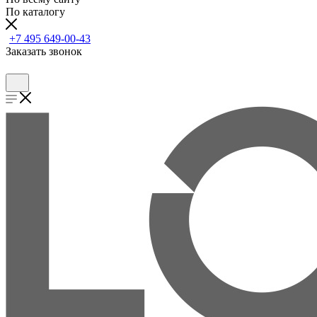
По каталогу
+7 495 649-00-43
Заказать звонок