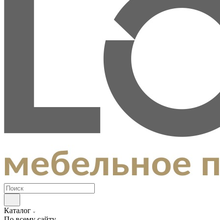
Каталог
По всему сайту