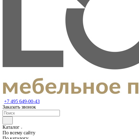
+7 495 649-00-43
Заказать звонок
Каталог
По всему сайту
По каталогу