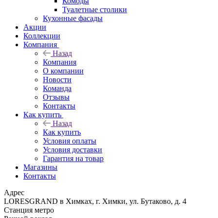
Комоды
Туалетные столики
Кухонные фасады
Акции
Коллекции
Компания
Назад
Компания
О компании
Новости
Команда
Отзывы
Контакты
Как купить
Назад
Как купить
Условия оплаты
Условия доставки
Гарантия на товар
Магазины
Контакты
Адрес
LORESGRAND в Химках, г. Химки, ул. Бутаково, д. 4
Станция метро