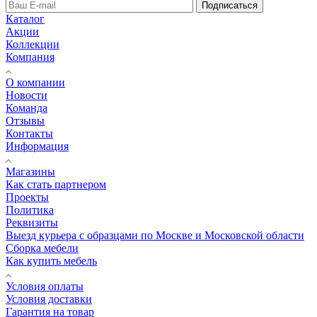
Подписаться
Каталог
Акции
Коллекции
Компания
О компании
Новости
Команда
Отзывы
Контакты
Информация
Магазины
Как стать партнером
Проекты
Политика
Реквизиты
Выезд курьера с образцами по Москве и Московской области
Сборка мебели
Как купить мебель
Условия оплаты
Условия доставки
Гарантия на товар