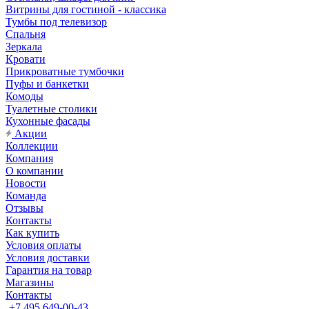
Витрины для гостиной - классика
Тумбы под телевизор
Спальня
Зеркала
Кровати
Прикроватные тумбочки
Пуфы и банкетки
Комоды
Туалетные столики
Кухонные фасады
Акции
Коллекции
Компания
О компании
Новости
Команда
Отзывы
Контакты
Как купить
Условия оплаты
Условия доставки
Гарантия на товар
Магазины
Контакты
+7 495 649-00-43