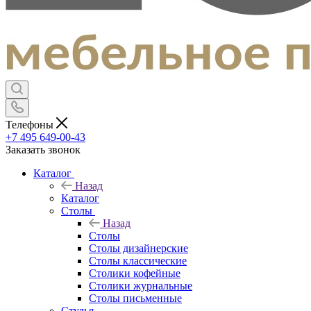
Телефоны
+7 495 649-00-43
Заказать звонок
Каталог
Назад
Каталог
Столы
Назад
Столы
Столы дизайнерские
Столы классические
Столики кофейные
Столики журнальные
Столы письменные
Стулья