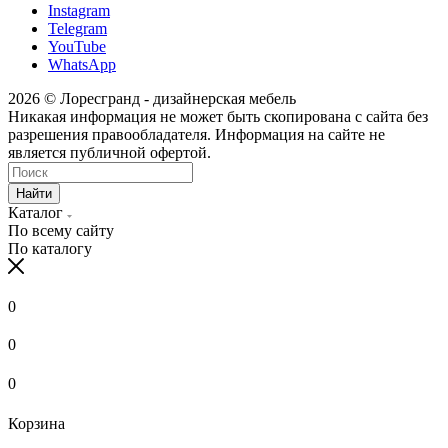
Instagram
Telegram
YouTube
WhatsApp
2026 © Лоресгранд - дизайнерская мебель
Никакая информация не может быть скопирована с сайта без
разрешения правообладателя. Информация на сайте не
является публичной офертой.
Найти
Каталог
По всему сайту
По каталогу
0
0
0
Корзина